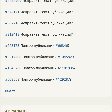
#2252909
Исправить текст публикации?
#374171
Исправить текст публикации?
#367716
Исправить текст публикации?
#812418
Исправить текст публикации?
#623173
Повтор публикации
#66846
?
#2217408
Повтор публикации
#1045829
?
#1345200
Повтор публикации
#1181036
?
#568558
Повтор публикации
#129287
?
все ⮕
АКТУАЛЬНО