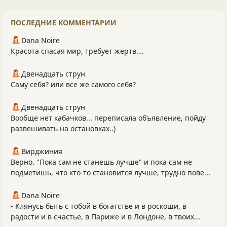
ПОСЛЕДНИЕ КОММЕНТАРИИ
Dana Noire
Красота спасая мир, требует жертв….
Двенадцать струн
Саму себя? или все же самого себя?
Двенадцать струн
Вообще нет кабачков... переписала объявление, пойду
развешивать на остановках..)
Вирджиния
Верно. "Пока сам не станешь лучше" и пока сам не
подметишь, что кто-то становится лучше, трудно пове...
Dana Noire
- Клянусь быть с тобой в богатстве и в роскоши, в
радости и в счастье, в Париже и в Лондоне, в твоих...