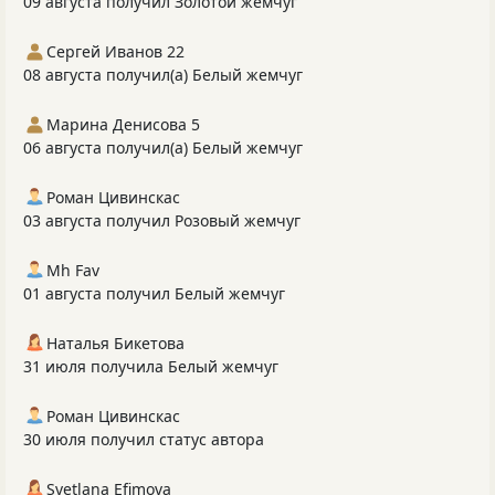
09 августа получил Золотой жемчуг
Сергей Иванов 22
08 августа получил(а) Белый жемчуг
Марина Денисова 5
06 августа получил(а) Белый жемчуг
Роман Цивинскас
03 августа получил Розовый жемчуг
Mh Fav
01 августа получил Белый жемчуг
Наталья Бикетова
31 июля получила Белый жемчуг
Роман Цивинскас
30 июля получил статус автора
Svetlana Efimova