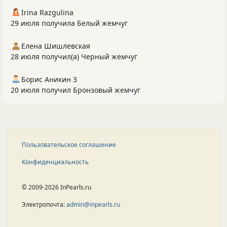
Irina Razgulina
29 июля получила Белый жемчуг
Елена Шишлевская
28 июля получил(а) Черный жемчуг
Борис Аникин 3
20 июля получил Бронзовый жемчуг
Пользовательское соглашение
Конфиденциальность
© 2009-2026 InPearls.ru
Электропочта:
admin@inpearls.ru