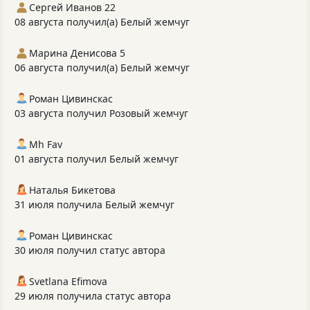
Сергей Иванов 22
08 августа получил(а) Белый жемчуг
Марина Денисова 5
06 августа получил(а) Белый жемчуг
Роман Цивинскас
03 августа получил Розовый жемчуг
Mh Fav
01 августа получил Белый жемчуг
Наталья Бикетова
31 июля получила Белый жемчуг
Роман Цивинскас
30 июля получил статус автора
Svetlana Efimova
29 июля получила статус автора