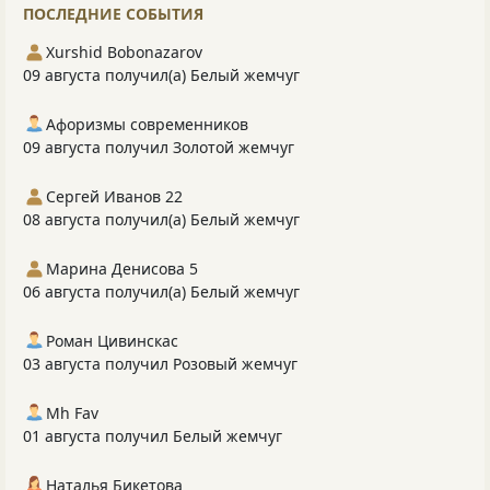
ПОСЛЕДНИЕ СОБЫТИЯ
Xurshid Bobonazarov
09 августа получил(а) Белый жемчуг
Афоризмы современников
09 августа получил Золотой жемчуг
Сергей Иванов 22
08 августа получил(а) Белый жемчуг
Марина Денисова 5
06 августа получил(а) Белый жемчуг
Роман Цивинскас
03 августа получил Розовый жемчуг
Mh Fav
01 августа получил Белый жемчуг
Наталья Бикетова