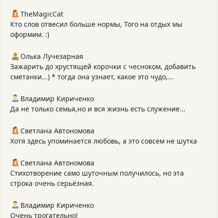
TheMagicCat
Кто слов отвесил больше нормы, Того на отдых мы
оформим. :)
Олька Лучезарная
Зажарить до хрустящей корочки с чесноком, добавить
сметанки...) * тогда она узнает, какое это чудо,...
Владимир Кириченко
Да не только семья,но и вся жизнь есть служение...
Светлана Автономова
Хотя здесь упоминается любовь, а это совсем не шутка
Светлана Автономова
Стихотворение само шуточным получилось, но эта
строка очень серьёзная.
Владимир Кириченко
Очень трогательно!