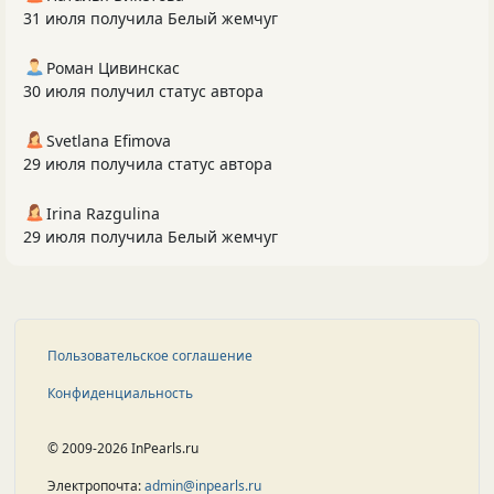
31 июля получила Белый жемчуг
Роман Цивинскас
30 июля получил статус автора
Svetlana Efimova
29 июля получила статус автора
Irina Razgulina
29 июля получила Белый жемчуг
Пользовательское соглашение
Конфиденциальность
© 2009-2026 InPearls.ru
Электропочта:
admin@inpearls.ru