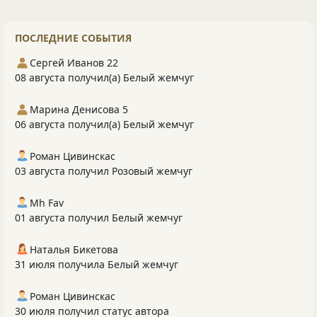
ПОСЛЕДНИЕ СОБЫТИЯ
Сергей Иванов 22
08 августа получил(а) Белый жемчуг
Марина Денисова 5
06 августа получил(а) Белый жемчуг
Роман Цивинскас
03 августа получил Розовый жемчуг
Mh Fav
01 августа получил Белый жемчуг
Наталья Бикетова
31 июля получила Белый жемчуг
Роман Цивинскас
30 июля получил статус автора