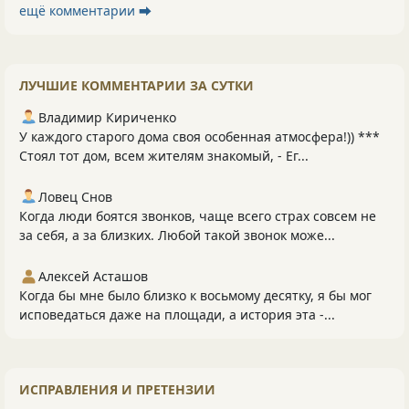
ещё комментарии ⮕
ЛУЧШИЕ КОММЕНТАРИИ ЗА СУТКИ
Владимир Кириченко
У каждого старого дома своя особенная атмосфера!)) ***
Стоял тот дом, всем жителям знакомый, - Ег...
Ловец Снов
Когда люди боятся звонков, чаще всего страх совсем не
за себя, а за близких. Любой такой звонок може...
Алексей Асташов
Когда бы мне было близко к восьмому десятку, я бы мог
исповедаться даже на площади, а история эта -...
ИСПРАВЛЕНИЯ И ПРЕТЕНЗИИ