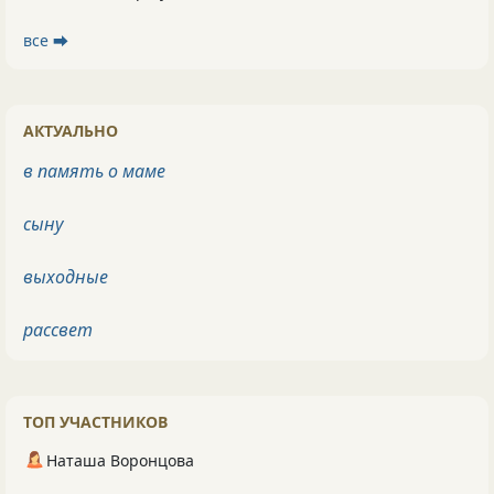
все ⮕
АКТУАЛЬНО
в память о маме
сыну
выходные
рассвет
ТОП УЧАСТНИКОВ
Наташа Воронцова