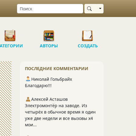
Выбрать область
АТЕГОРИИ
АВТОРЫ
СОЗДАТЬ
ПОСЛЕДНИЕ КОММЕНТАРИИ
Николай Гольбрайх
Благодарю!!!
Алексей Асташов
Электромонтёр на заводе. Из
четырёх в обычное время я один
уже две недели и все вызовы х4
мои...