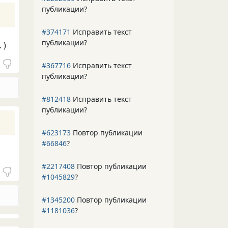
публикации?
#374171
Исправить текст
публикации?
 )
#367716
Исправить текст
публикации?
#812418
Исправить текст
публикации?
#623173
Повтор публикации
#66846
?
#2217408
Повтор публикации
#1045829
?
#1345200
Повтор публикации
#1181036
?