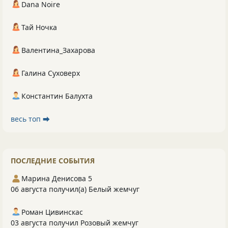
Dana Noire
Тай Ночка
Валентина_Захарова
Галина Суховерх
Константин Балухта
весь топ ⮕
ПОСЛЕДНИЕ СОБЫТИЯ
Марина Денисова 5
06 августа получил(а) Белый жемчуг
Роман Цивинскас
03 августа получил Розовый жемчуг