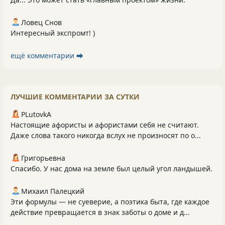
Ловец Снов
Интересный экспромт! )
ещё комментарии ⮕
ЛУЧШИЕ КОММЕНТАРИИ ЗА СУТКИ
PLutоvkА
Настоящие афористы и афористами себя не считают.
Даже слова такого никогда вслух не произносят по о...
Григорьевна
Спасибо. У нас дома на земле был целый угол ландышей.
Михаил Палецкий
Эти формулы — не суеверие, а поэтика быта, где каждое
действие превращается в знак заботы о доме и д...