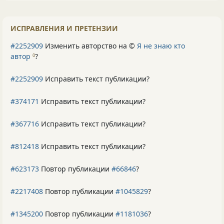
ИСПРАВЛЕНИЯ И ПРЕТЕНЗИИ
#2252909
Изменить авторство на ©
Я не знаю кто
автор
?
0
#2252909
Исправить текст публикации?
#374171
Исправить текст публикации?
#367716
Исправить текст публикации?
#812418
Исправить текст публикации?
#623173
Повтор публикации
#66846
?
#2217408
Повтор публикации
#1045829
?
#1345200
Повтор публикации
#1181036
?