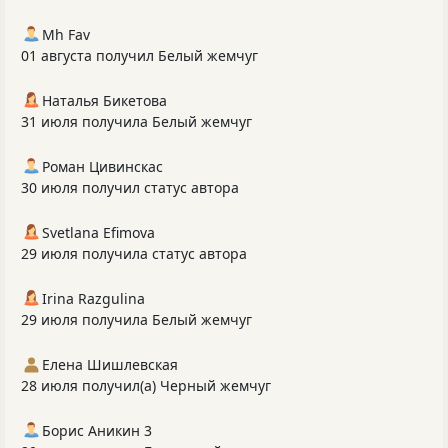
Mh Fav
01 августа получил Белый жемчуг
Наталья Бикетова
31 июля получила Белый жемчуг
Роман Цивинскас
30 июля получил статус автора
Svetlana Efimova
29 июля получила статус автора
Irina Razgulina
29 июля получила Белый жемчуг
Елена Шишлевская
28 июля получил(а) Черный жемчуг
Борис Аникин 3