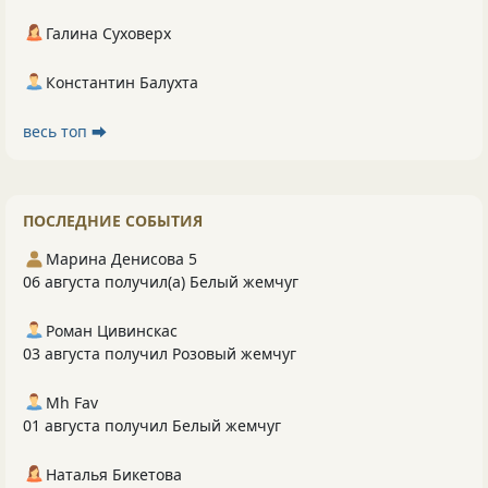
Галина Суховерх
Константин Балухта
весь топ ⮕
ПОСЛЕДНИЕ СОБЫТИЯ
Марина Денисова 5
06 августа получил(а) Белый жемчуг
Роман Цивинскас
03 августа получил Розовый жемчуг
Mh Fav
01 августа получил Белый жемчуг
Наталья Бикетова