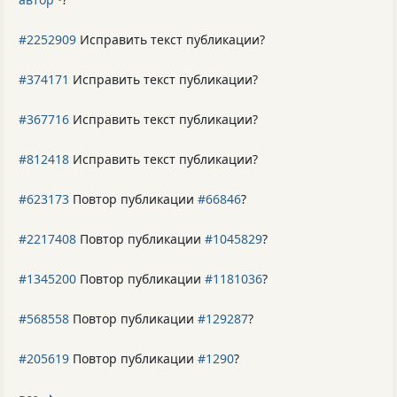
#2252909
Исправить текст публикации?
#374171
Исправить текст публикации?
#367716
Исправить текст публикации?
#812418
Исправить текст публикации?
#623173
Повтор публикации
#66846
?
#2217408
Повтор публикации
#1045829
?
#1345200
Повтор публикации
#1181036
?
#568558
Повтор публикации
#129287
?
#205619
Повтор публикации
#1290
?