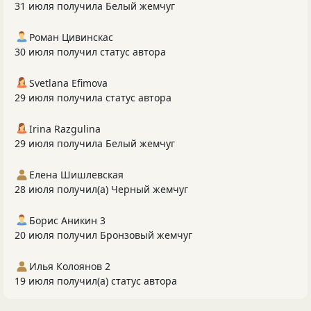
31 июля получила Белый жемчуг
Роман Цивинскас
30 июля получил статус автора
Svetlana Efimova
29 июля получила статус автора
Irina Razgulina
29 июля получила Белый жемчуг
Елена Шишлевская
28 июля получил(а) Черный жемчуг
Борис Аникин 3
20 июля получил Бронзовый жемчуг
Илья Колоянов 2
19 июля получил(а) статус автора