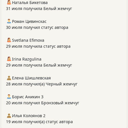
Наталья Бикетова
31 июля получила Белый жемчуг
Роман Цивинскас
30 июля получил статус автора
Svetlana Efimova
29 июля получила статус автора
Irina Razgulina
29 июля получила Белый жемчуг
Елена Шишлевская
28 июля получил(а) Черный жемчуг
Борис Аникин 3
20 июля получил Бронзовый жемчуг
Илья Колоянов 2
19 июля получил(а) статус автора