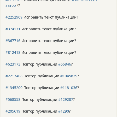
автор
?
0
#2252909
Исправить текст публикации?
#374171
Исправить текст публикации?
#367716
Исправить текст публикации?
#812418
Исправить текст публикации?
#623173
Повтор публикации
#66846
?
#2217408
Повтор публикации
#1045829
?
#1345200
Повтор публикации
#1181036
?
#568558
Повтор публикации
#129287
?
#205619
Повтор публикации
#1290
?