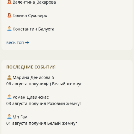
Валентина_Захарова
Галина Суховерх
Константин Балухта
весь топ ⮕
ПОСЛЕДНИЕ СОБЫТИЯ
Марина Денисова 5
06 августа получил(а) Белый жемчуг
Роман Цивинскас
03 августа получил Розовый жемчуг
Mh Fav
01 августа получил Белый жемчуг