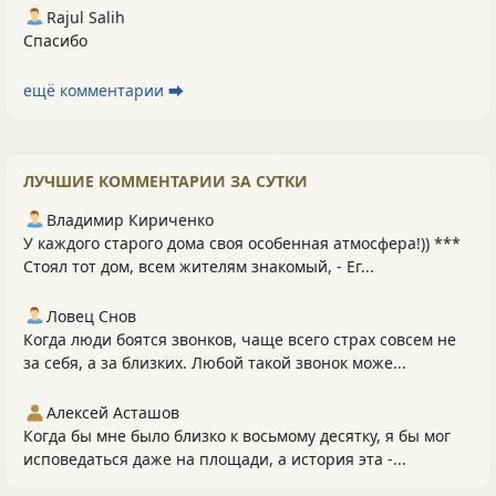
Rajul Salih
Спасибо
ещё комментарии ⮕
ЛУЧШИЕ КОММЕНТАРИИ ЗА СУТКИ
Владимир Кириченко
У каждого старого дома своя особенная атмосфера!)) ***
Стоял тот дом, всем жителям знакомый, - Ег...
Ловец Снов
Когда люди боятся звонков, чаще всего страх совсем не
за себя, а за близких. Любой такой звонок може...
Алексей Асташов
Когда бы мне было близко к восьмому десятку, я бы мог
исповедаться даже на площади, а история эта -...