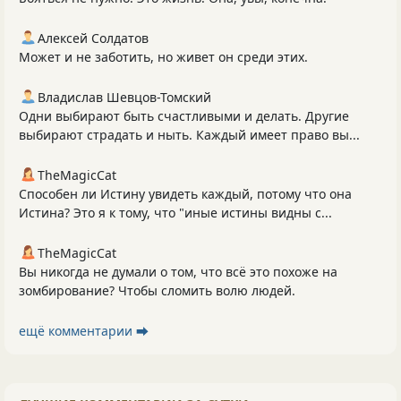
Алексей Солдатов
Может и не заботить, но живет он среди этих.
Владислав Шевцов-Томский
Одни выбирают быть счастливыми и делать. Другие
выбирают страдать и ныть. Каждый имеет право вы...
TheMagicCat
Способен ли Истину увидеть каждый, потому что она
Истина? Это я к тому, что "иные истины видны с...
TheMagicCat
Вы никогда не думали о том, что всё это похоже на
зомбирование? Чтобы сломить волю людей.
ещё комментарии ⮕