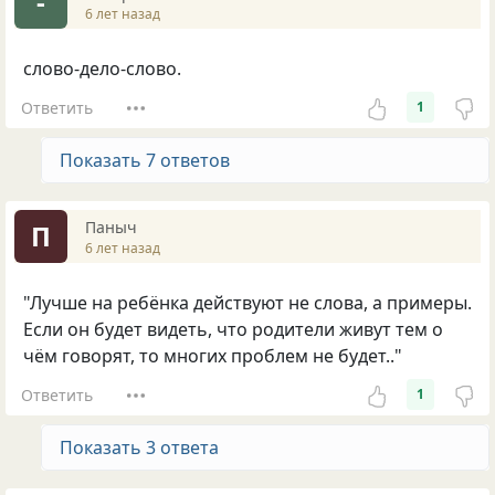
-
6 лет назад
слово-дело-слово.
Ответить
1
Показать 7 ответов
Паныч
П
6 лет назад
"Лучше на ребёнка действуют не слова, а примеры.
Если он будет видеть, что родители живут тем о
чём говорят, то многих проблем не будет.."
Ответить
1
Показать 3 ответа