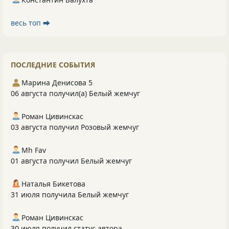
весь топ ⮕
ПОСЛЕДНИЕ СОБЫТИЯ
Марина Денисова 5
06 августа получил(а) Белый жемчуг
Роман Цивинскас
03 августа получил Розовый жемчуг
Mh Fav
01 августа получил Белый жемчуг
Наталья Бикетова
31 июля получила Белый жемчуг
Роман Цивинскас
30 июля получил статус автора