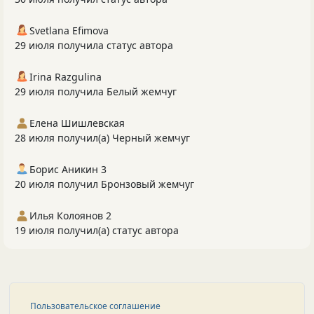
Svetlana Efimova
29 июля получила статус автора
Irina Razgulina
29 июля получила Белый жемчуг
Елена Шишлевская
28 июля получил(а) Черный жемчуг
Борис Аникин 3
20 июля получил Бронзовый жемчуг
Илья Колоянов 2
19 июля получил(а) статус автора
Пользовательское соглашение