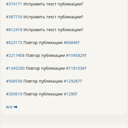
#374171
Исправить текст публикации?
#367716
Исправить текст публикации?
#812418
Исправить текст публикации?
#623173
Повтор публикации
#66846
?
#2217408
Повтор публикации
#1045829
?
#1345200
Повтор публикации
#1181036
?
#568558
Повтор публикации
#129287
?
#205619
Повтор публикации
#1290
?
все ⮕