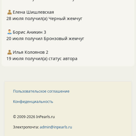
Елена Шишлевская
28 июля получил(а) Черный жемчуг
Борис Аникин 3
20 июля получил Бронзовый жемчуг
Илья Колоянов 2
19 июля получил(а) статус автора
Пользовательское соглашение
Конфиденциальность
© 2009-2026 InPearls.ru
Электропочта:
admin@inpearls.ru