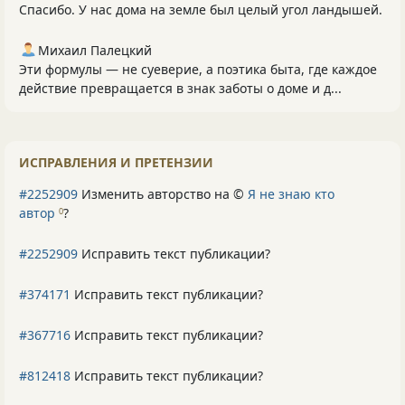
Спасибо. У нас дома на земле был целый угол ландышей.
Михаил Палецкий
Эти формулы — не суеверие, а поэтика быта, где каждое
действие превращается в знак заботы о доме и д...
ИСПРАВЛЕНИЯ И ПРЕТЕНЗИИ
#2252909
Изменить авторство на ©
Я не знаю кто
автор
?
0
#2252909
Исправить текст публикации?
#374171
Исправить текст публикации?
#367716
Исправить текст публикации?
#812418
Исправить текст публикации?