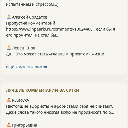
испытанием и стрессом...)
Алексей Солдатов
Пропустил комментарий
https://www.inpearls.ru/comments/10624468 , если бы я
его прочитал, не стал бы...
Ловец Снов
Да... Это может стать «главным проектом» жизни.
ещё комментарии ⮕
ЛУЧШИЕ КОММЕНТАРИИ ЗА СУТКИ
PLutоvkА
Настоящие афористы и афористами себя не считают.
Даже слова такого никогда вслух не произносят по о...
Григорьевна