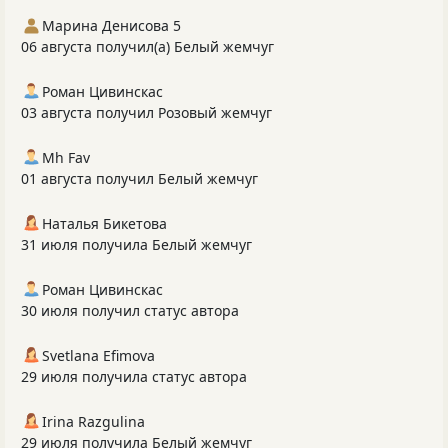
Марина Денисова 5
06 августа получил(а) Белый жемчуг
Роман Цивинскас
03 августа получил Розовый жемчуг
Mh Fav
01 августа получил Белый жемчуг
Наталья Бикетова
31 июля получила Белый жемчуг
Роман Цивинскас
30 июля получил статус автора
Svetlana Efimova
29 июля получила статус автора
Irina Razgulina
29 июля получила Белый жемчуг