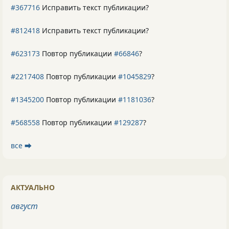
#367716
Исправить текст публикации?
#812418
Исправить текст публикации?
#623173
Повтор публикации
#66846
?
#2217408
Повтор публикации
#1045829
?
#1345200
Повтор публикации
#1181036
?
#568558
Повтор публикации
#129287
?
все ⮕
АКТУАЛЬНО
август