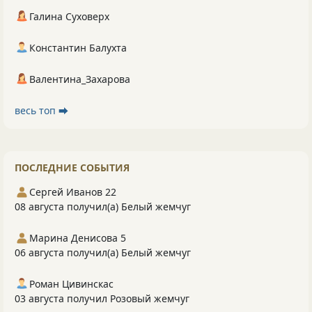
Галина Суховерх
Константин Балухта
Валентина_Захарова
весь топ ⮕
ПОСЛЕДНИЕ СОБЫТИЯ
Сергей Иванов 22
08 августа получил(а) Белый жемчуг
Марина Денисова 5
06 августа получил(а) Белый жемчуг
Роман Цивинскас
03 августа получил Розовый жемчуг