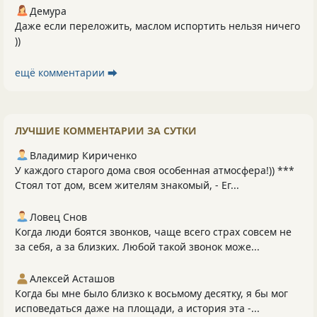
Демура
Даже если переложить, маслом испортить нельзя ничего
))
ещё комментарии ⮕
ЛУЧШИЕ КОММЕНТАРИИ ЗА СУТКИ
Владимир Кириченко
У каждого старого дома своя особенная атмосфера!)) ***
Стоял тот дом, всем жителям знакомый, - Ег...
Ловец Снов
Когда люди боятся звонков, чаще всего страх совсем не
за себя, а за близких. Любой такой звонок може...
Алексей Асташов
Когда бы мне было близко к восьмому десятку, я бы мог
исповедаться даже на площади, а история эта -...