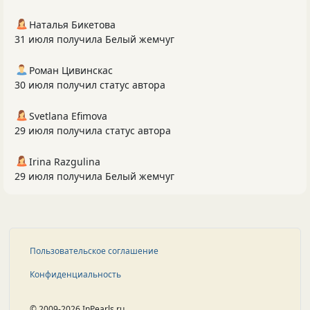
Наталья Бикетова
31 июля получила Белый жемчуг
Роман Цивинскас
30 июля получил статус автора
Svetlana Efimova
29 июля получила статус автора
Irina Razgulina
29 июля получила Белый жемчуг
Пользовательское соглашение
Конфиденциальность
© 2009-2026 InPearls.ru