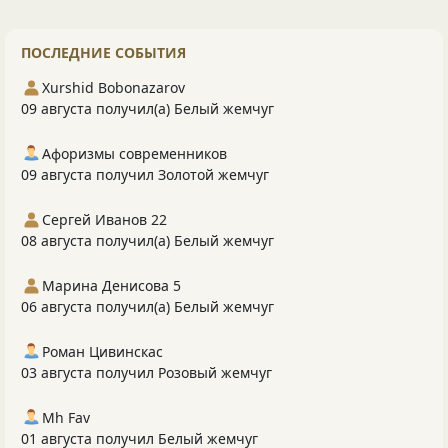
ПОСЛЕДНИЕ СОБЫТИЯ
Xurshid Bobonazarov
09 августа получил(а) Белый жемчуг
Афоризмы современников
09 августа получил Золотой жемчуг
Сергей Иванов 22
08 августа получил(а) Белый жемчуг
Марина Денисова 5
06 августа получил(а) Белый жемчуг
Роман Цивинскас
03 августа получил Розовый жемчуг
Mh Fav
01 августа получил Белый жемчуг