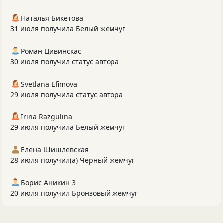
Наталья Бикетова
31 июля получила Белый жемчуг
Роман Цивинскас
30 июля получил статус автора
Svetlana Efimova
29 июля получила статус автора
Irina Razgulina
29 июля получила Белый жемчуг
Елена Шишлевская
28 июля получил(а) Черный жемчуг
Борис Аникин 3
20 июля получил Бронзовый жемчуг