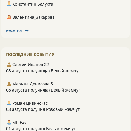
Константин Балухта
Валентина_Захарова
весь топ ⮕
ПОСЛЕДНИЕ СОБЫТИЯ
Сергей Иванов 22
08 августа получил(а) Белый жемчуг
Марина Денисова 5
06 августа получил(а) Белый жемчуг
Роман Цивинскас
03 августа получил Розовый жемчуг
Mh Fav
01 августа получил Белый жемчуг