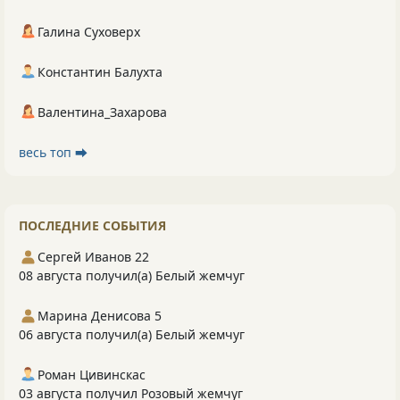
Галина Суховерх
Константин Балухта
Валентина_Захарова
весь топ ⮕
ПОСЛЕДНИЕ СОБЫТИЯ
Сергей Иванов 22
08 августа получил(а) Белый жемчуг
Марина Денисова 5
06 августа получил(а) Белый жемчуг
Роман Цивинскас
03 августа получил Розовый жемчуг