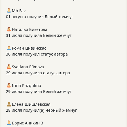
Mh Fav
01 августа получил Белый жемчуг
Наталья Бикетова
31 июля получила Белый жемчуг
Роман Цивинскас
30 июля получил статус автора
Svetlana Efimova
29 июля получила статус автора
Irina Razgulina
29 июля получила Белый жемчуг
Елена Шишлевская
28 июля получил(а) Черный жемчуг
Борис Аникин 3