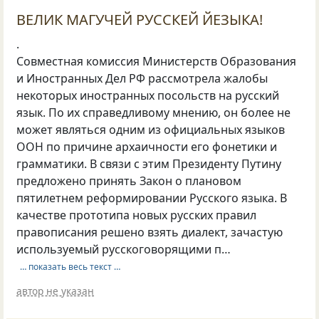
ВЕЛИК МАГУЧЕЙ РУССКЕЙ ЙЕЗЫКА!
.
Совместная комиссия Министерств Образования
и Иностранных Дел РФ рассмотрела жалобы
некоторых иностранных посольств на русский
язык. По их справедливому мнению, он более не
может являться одним из официальных языков
ООH по причине архаичности его фонетики и
грамматики. В связи с этим Президенту Путину
предложено принять Закон о плановом
пятилетнем реформировании Русского языка. В
качестве прототипа новых русских правил
правописания решено взять диалект, зачастую
используемый русскоговорящими п…
… показать весь текст …
автор не указан