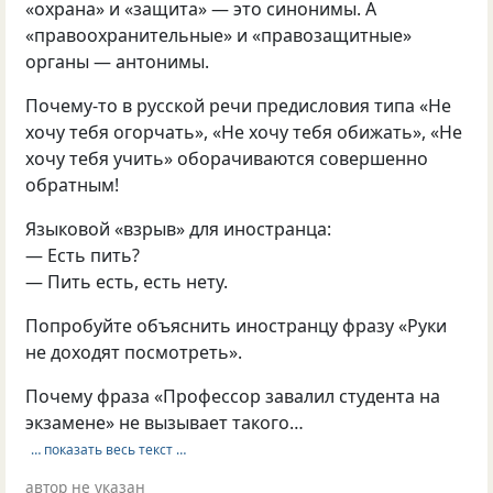
«охрана» и «защита» — это синонимы. А
«правоохранительные» и «правозащитные»
органы — антонимы.
Почему-то в русской речи предисловия типа «Не
хочу тебя огорчать», «Не хочу тебя обижать», «Не
хочу тебя учить» оборачиваются совершенно
обратным!
Языковой «взрыв» для иностранца:
— Есть пить?
— Пить есть, есть нету.
Попробуйте объяснить иностранцу фразу «Руки
не доходят посмотреть».
Почему фраза «Профессор завалил студента на
экзамене» не вызывает такого…
… показать весь текст …
автор не указан