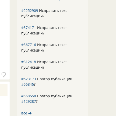
#2252909
Исправить текст
публикации?
#374171
Исправить текст
публикации?
#367716
Исправить текст
публикации?
#812418
Исправить текст
публикации?
#623173
Повтор публикации
#66846
?
#568558
Повтор публикации
#129287
?
все ⮕