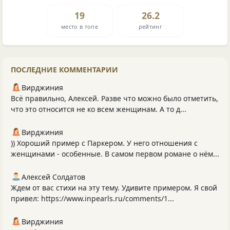
19
26.2
место в топе
рейтинг
ПОСЛЕДНИЕ КОММЕНТАРИИ
Вирджиния
Всё правильно, Алексей. Разве что можно было отметить,
что это относится не ко всем женщинам. А то д...
Вирджиния
)) Хороший пример с Паркером. У него отношения с
женщинами - особенные. В самом первом романе о нём...
Алексей Солдатов
Ждем от вас стихи на эту тему. Удивите примером. Я свой
привел: https://www.inpearls.ru/comments/1...
Вирджиния