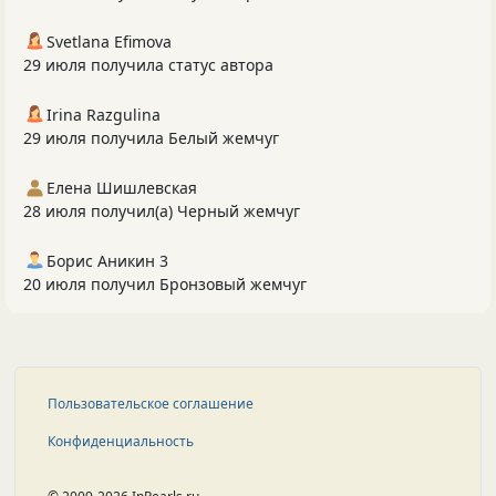
Svetlana Efimova
29 июля получила статус автора
Irina Razgulina
29 июля получила Белый жемчуг
Елена Шишлевская
28 июля получил(а) Черный жемчуг
Борис Аникин 3
20 июля получил Бронзовый жемчуг
Пользовательское соглашение
Конфиденциальность