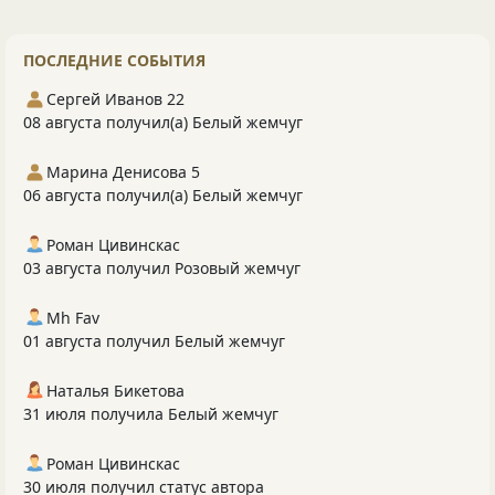
ПОСЛЕДНИЕ СОБЫТИЯ
Сергей Иванов 22
08 августа получил(а) Белый жемчуг
Марина Денисова 5
06 августа получил(а) Белый жемчуг
Роман Цивинскас
03 августа получил Розовый жемчуг
Mh Fav
01 августа получил Белый жемчуг
Наталья Бикетова
31 июля получила Белый жемчуг
Роман Цивинскас
30 июля получил статус автора