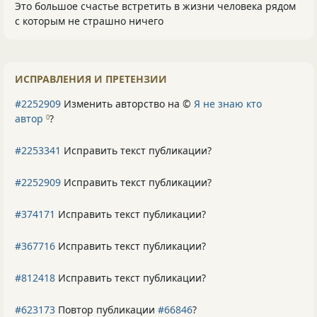
Это большое счастье встретить в жизни человека рядом
с которым не страшно ничего
ИСПРАВЛЕНИЯ И ПРЕТЕНЗИИ
#2252909
Изменить авторство на ©
Я не знаю кто
автор
?
0
#2253341
Исправить текст публикации?
#2252909
Исправить текст публикации?
#374171
Исправить текст публикации?
#367716
Исправить текст публикации?
#812418
Исправить текст публикации?
#623173
Повтор публикации
#66846
?