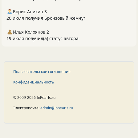
Борис Аникин 3
20 июля получил Бронзовый жемчуг
Илья Колоянов 2
19 июля получил(а) статус автора
Пользовательское соглашение
Конфиденциальность
© 2009-2026 InPearls.ru
Электропочта:
admin@inpearls.ru