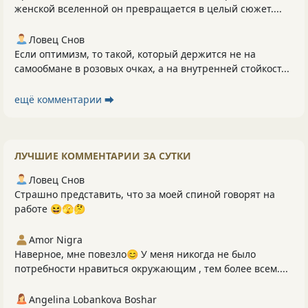
женской вселенной он превращается в целый сюжет....
Ловец Снов
Если оптимизм, то такой, который держится не на
самообмане в розовых очках, а на внутренней стойкост...
ещё комментарии ⮕
ЛУЧШИЕ КОММЕНТАРИИ ЗА СУТКИ
Ловец Снов
Страшно представить, что за моей спиной говорят на
работе 😆🫣🤔
Amor Nigra
Наверное, мне повезло😊 У меня никогда не было
потребности нравиться окружающим , тем более всем....
Angelina Lobankova Boshar