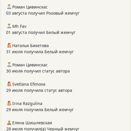
Роман Цивинскас
03 августа получил Розовый жемчуг
Mh Fav
01 августа получил Белый жемчуг
Наталья Бикетова
31 июля получила Белый жемчуг
Роман Цивинскас
30 июля получил статус автора
Svetlana Efimova
29 июля получила статус автора
Irina Razgulina
29 июля получила Белый жемчуг
Елена Шишлевская
28 июля получил(а) Черный жемчуг