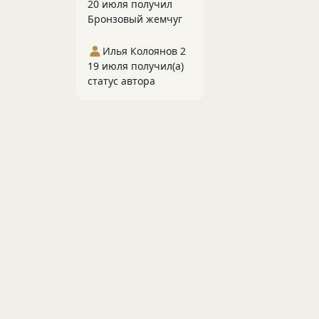
20 июля получил
Бронзовый жемчуг
Илья Колоянов 2
19 июля получил(а)
статус автора