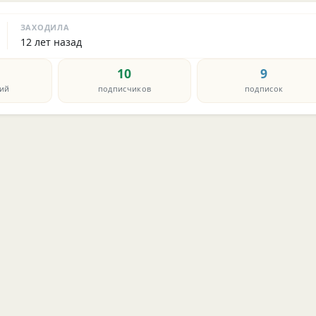
ЗАХОДИЛА
12 лет назад
10
9
ий
подписчиков
подписок