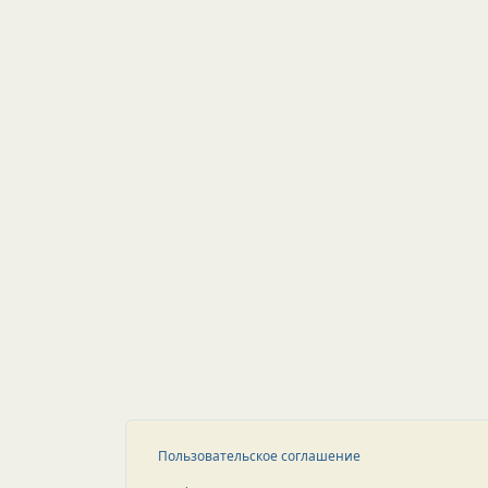
Пользовательское соглашение