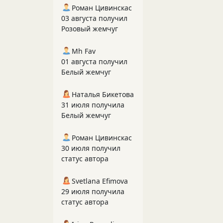
Роман Цивинскас
03 августа получил
Розовый жемчуг
Mh Fav
01 августа получил
Белый жемчуг
Наталья Бикетова
31 июля получила
Белый жемчуг
Роман Цивинскас
30 июля получил
статус автора
Svetlana Efimova
29 июля получила
статус автора