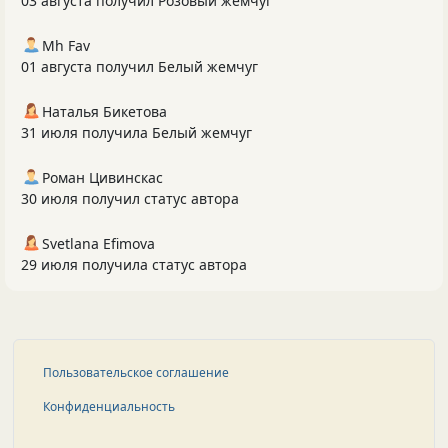
03 августа получил Розовый жемчуг
Mh Fav
01 августа получил Белый жемчуг
Наталья Бикетова
31 июля получила Белый жемчуг
Роман Цивинскас
30 июля получил статус автора
Svetlana Efimova
29 июля получила статус автора
Пользовательское соглашение
Конфиденциальность