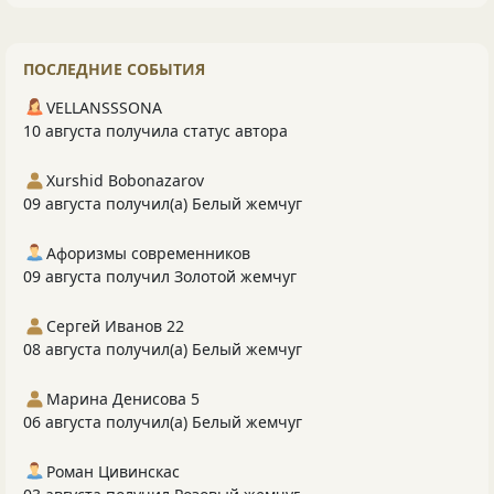
ПОСЛЕДНИЕ СОБЫТИЯ
VELLANSSSONA
10 августа получила статус автора
Xurshid Bobonazarov
09 августа получил(а) Белый жемчуг
Афоризмы современников
09 августа получил Золотой жемчуг
Сергей Иванов 22
08 августа получил(а) Белый жемчуг
Марина Денисова 5
06 августа получил(а) Белый жемчуг
Роман Цивинскас