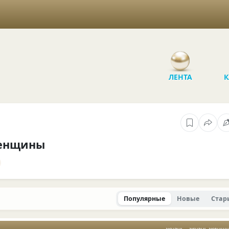
ЛЕНТА
К
енщины
Популярные
Новые
Стар