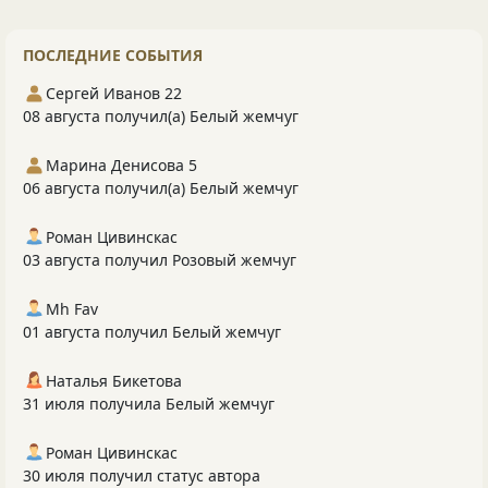
ПОСЛЕДНИЕ СОБЫТИЯ
Сергей Иванов 22
08 августа получил(а) Белый жемчуг
Марина Денисова 5
06 августа получил(а) Белый жемчуг
Роман Цивинскас
03 августа получил Розовый жемчуг
Mh Fav
01 августа получил Белый жемчуг
Наталья Бикетова
31 июля получила Белый жемчуг
Роман Цивинскас
30 июля получил статус автора