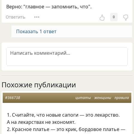
Верно: "главное — запомнить, что".
Ответить
0
Показать 1 ответ
Похожие публикации
#366738
цитаты
женщины
правила
1. Считайте, что новые сапоги — это лекарство.
А на лекарствах не экономят.
2. Красное платье — это крик, бордовое платье —