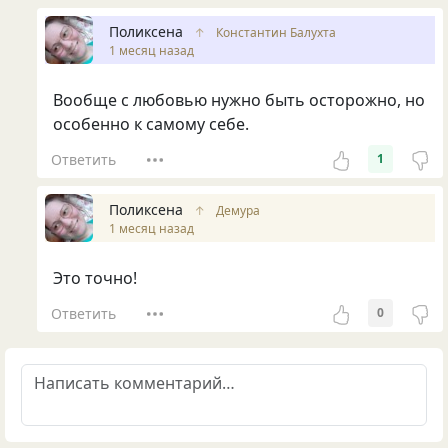
Поликсена
↑
Константин Балухта
1 месяц назад
Вообще с любовью нужно быть осторожно, но
особенно к самому себе.
Ответить
1
Поликсена
↑
Демура
1 месяц назад
Это точно!
Ответить
0