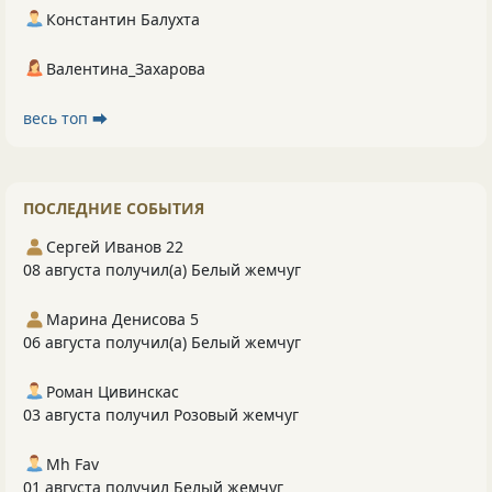
Константин Балухта
Валентина_Захарова
весь топ ⮕
ПОСЛЕДНИЕ СОБЫТИЯ
Сергей Иванов 22
08 августа получил(а) Белый жемчуг
Марина Денисова 5
06 августа получил(а) Белый жемчуг
Роман Цивинскас
03 августа получил Розовый жемчуг
Mh Fav
01 августа получил Белый жемчуг