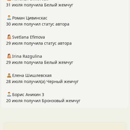
31 июля получила Белый жемчуг
Роман Цивинскас
30 июля получил статус автора
Svetlana Efimova
29 июля получила статус автора
Irina Razgulina
29 июля получила Белый жемчуг
Елена Шишлевская
28 июля получил(а) Черный жемчуг
Борис Аникин 3
20 июля получил Бронзовый жемчуг