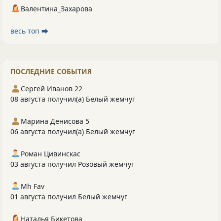
Валентина_Захарова
весь топ ⮕
ПОСЛЕДНИЕ СОБЫТИЯ
Сергей Иванов 22
08 августа получил(а) Белый жемчуг
Марина Денисова 5
06 августа получил(а) Белый жемчуг
Роман Цивинскас
03 августа получил Розовый жемчуг
Mh Fav
01 августа получил Белый жемчуг
Наталья Бикетова