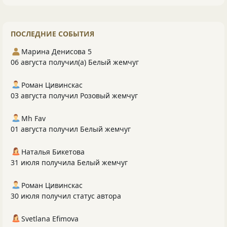
ПОСЛЕДНИЕ СОБЫТИЯ
Марина Денисова 5
06 августа получил(а) Белый жемчуг
Роман Цивинскас
03 августа получил Розовый жемчуг
Mh Fav
01 августа получил Белый жемчуг
Наталья Бикетова
31 июля получила Белый жемчуг
Роман Цивинскас
30 июля получил статус автора
Svetlana Efimova