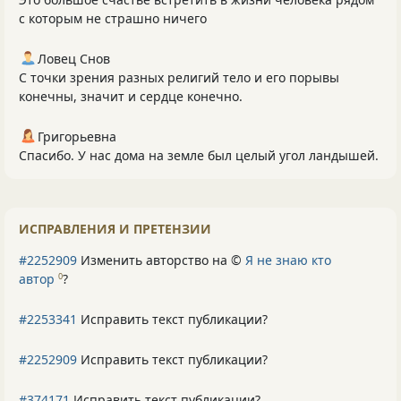
с которым не страшно ничего
Ловец Снов
С точки зрения разных религий тело и его порывы
конечны, значит и сердце конечно.
Григорьевна
Спасибо. У нас дома на земле был целый угол ландышей.
ИСПРАВЛЕНИЯ И ПРЕТЕНЗИИ
#2252909
Изменить авторство на ©
Я не знаю кто
автор
?
0
#2253341
Исправить текст публикации?
#2252909
Исправить текст публикации?
#374171
Исправить текст публикации?