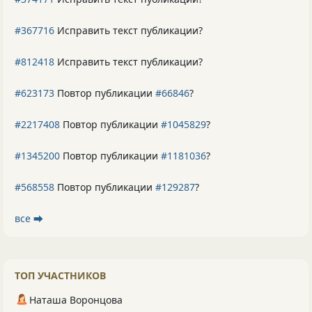
#367716
Исправить текст публикации?
#812418
Исправить текст публикации?
#623173
Повтор публикации
#66846
?
#2217408
Повтор публикации
#1045829
?
#1345200
Повтор публикации
#1181036
?
#568558
Повтор публикации
#129287
?
все ⮕
ТОП УЧАСТНИКОВ
Наташа Воронцова