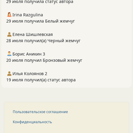
29 июля получила статус автора
Irina Razgulina
29 июля получила Белый жемчуг
Елена Шишлевская
28 июля получил(а) Черный жемчуг
Борис Аникин 3
20 июля получил Бронзовый жемчуг
Илья Колоянов 2
19 июля получил(а) статус автора
Пользовательское соглашение
Конфиденциальность