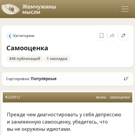
Категории
❮
Самооценка
848 публикаций
1 закладка
Популярные
Сортировка:
#220912
жизнь
самооценка
Прежде чем диагностировать у себя депрессию
и заниженную самооценку, убедитесь, что
вы не окружены идиотами.