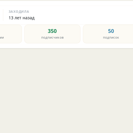
ЗАХОДИЛА
13 лет назад
350
50
ии
подписчиков
подписок