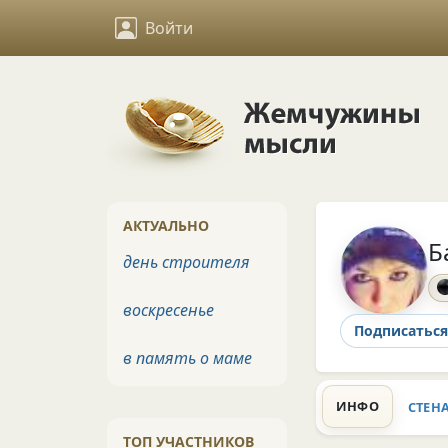
Войти
АКТУАЛЬНО
Б
день строителя
воскресенье
Подписаться
в память о маме
ИНФО
СТЕН
ТОП УЧАСТНИКОВ