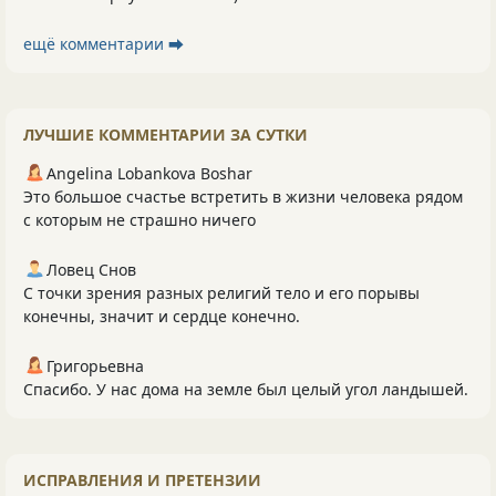
ещё комментарии ⮕
ЛУЧШИЕ КОММЕНТАРИИ ЗА СУТКИ
Angelina Lobankova Boshar
Это большое счастье встретить в жизни человека рядом
с которым не страшно ничего
Ловец Снов
С точки зрения разных религий тело и его порывы
конечны, значит и сердце конечно.
Григорьевна
Спасибо. У нас дома на земле был целый угол ландышей.
ИСПРАВЛЕНИЯ И ПРЕТЕНЗИИ