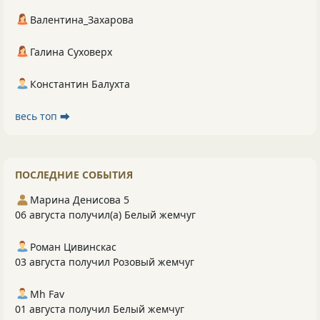
Валентина_Захарова
Галина Суховерх
Константин Балухта
весь топ ⮕
ПОСЛЕДНИЕ СОБЫТИЯ
Марина Денисова 5
06 августа получил(а) Белый жемчуг
Роман Цивинскас
03 августа получил Розовый жемчуг
Mh Fav
01 августа получил Белый жемчуг