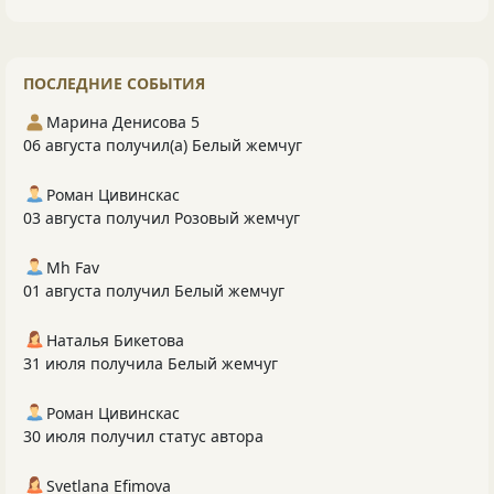
ПОСЛЕДНИЕ СОБЫТИЯ
Марина Денисова 5
06 августа получил(а) Белый жемчуг
Роман Цивинскас
03 августа получил Розовый жемчуг
Mh Fav
01 августа получил Белый жемчуг
Наталья Бикетова
31 июля получила Белый жемчуг
Роман Цивинскас
30 июля получил статус автора
Svetlana Efimova