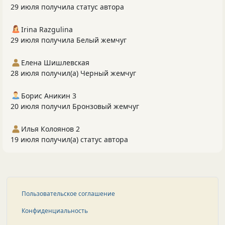
29 июля получила статус автора
Irina Razgulina
29 июля получила Белый жемчуг
Елена Шишлевская
28 июля получил(а) Черный жемчуг
Борис Аникин 3
20 июля получил Бронзовый жемчуг
Илья Колоянов 2
19 июля получил(а) статус автора
Пользовательское соглашение
Конфиденциальность