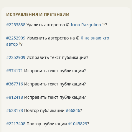
ИСПРАВЛЕНИЯ И ПРЕТЕНЗИИ
#2253888
Удалить авторство ©
Irina Razgulina
?
19
#2252909
Изменить авторство на ©
Я не знаю кто
автор
?
0
#2252909
Исправить текст публикации?
#374171
Исправить текст публикации?
#367716
Исправить текст публикации?
#812418
Исправить текст публикации?
#623173
Повтор публикации
#66846
?
#2217408
Повтор публикации
#1045829
?