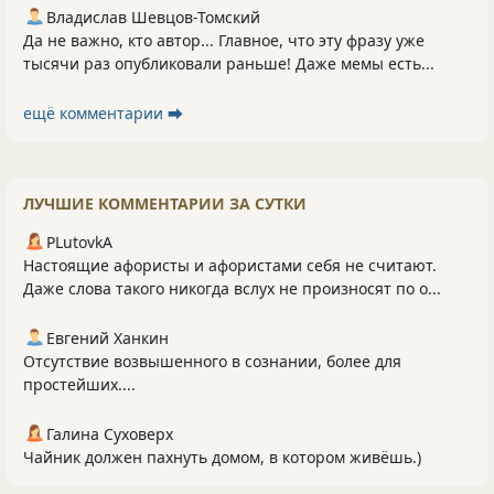
Владислав Шевцов-Томский
Да не важно, кто автор... Главное, что эту фразу уже
тысячи раз опубликовали раньше! Даже мемы есть...
ещё комментарии ⮕
ЛУЧШИЕ КОММЕНТАРИИ ЗА СУТКИ
PLutоvkА
Настоящие афористы и афористами себя не считают.
Даже слова такого никогда вслух не произносят по о...
Евгений Ханкин
Отсутствие возвышенного в сознании, более для
простейших....
Галина Суховерх
Чайник должен пахнуть домом, в котором живёшь.)