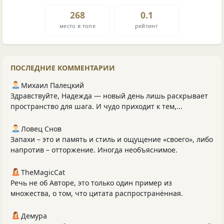
268
0.1
место в топе
рейтинг
ПОСЛЕДНИЕ КОММЕНТАРИИ
Михаил Палецкий
Здравствуйте, Надежда — новый день лишь раскрывает
пространство для шага. И чудо приходит к тем,...
Ловец Снов
Запахи – это и память и стиль и ощущение «своего», либо
напротив – отторжение. Иногда необъяснимое.
TheMagicCat
Речь не об Авторе, это только один пример из
множества, о том, что цитата распространённая.
Демура