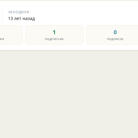
ЗАХОДИЛА
13 лет назад
1
0
ия
подписчик
подписок