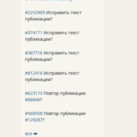
#2252909
Исправить текст
публикации?
#374171
Исправить текст
публикации?
#367716
Исправить текст
публикации?
#812418
Исправить текст
публикации?
#623173
Повтор публикации
#66846
?
#568558
Повтор публикации
#129287
?
все ⮕