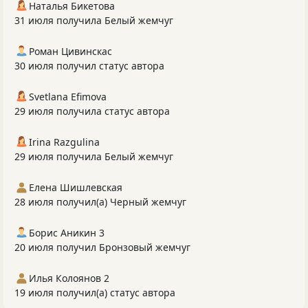
Наталья Бикетова
31 июля получила Белый жемчуг
Роман Цивинскас
30 июля получил статус автора
Svetlana Efimova
29 июля получила статус автора
Irina Razgulina
29 июля получила Белый жемчуг
Елена Шишлевская
28 июля получил(а) Черный жемчуг
Борис Аникин 3
20 июля получил Бронзовый жемчуг
Илья Колоянов 2
19 июля получил(а) статус автора