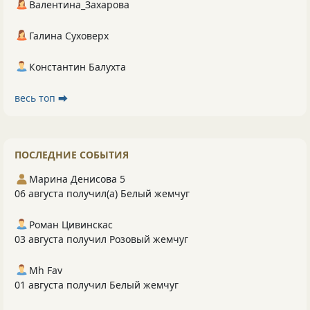
Валентина_Захарова
Галина Суховерх
Константин Балухта
весь топ ⮕
ПОСЛЕДНИЕ СОБЫТИЯ
Марина Денисова 5
06 августа получил(а) Белый жемчуг
Роман Цивинскас
03 августа получил Розовый жемчуг
Mh Fav
01 августа получил Белый жемчуг