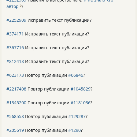
автор
?
0
#2252909
Исправить текст публикации?
#374171
Исправить текст публикации?
#367716
Исправить текст публикации?
#812418
Исправить текст публикации?
#623173
Повтор публикации
#66846
?
#2217408
Повтор публикации
#1045829
?
#1345200
Повтор публикации
#1181036
?
#568558
Повтор публикации
#129287
?
#205619
Повтор публикации
#1290
?