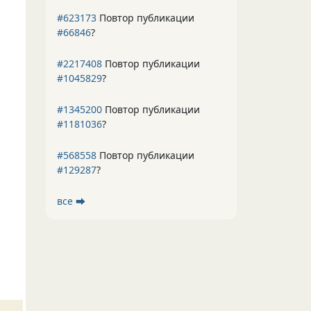
#623173
Повтор публикации
#66846
?
#2217408
Повтор публикации
#1045829
?
#1345200
Повтор публикации
#1181036
?
#568558
Повтор публикации
#129287
?
все ⮕