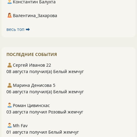
Константин Балухта
Валентина_Захарова
весь топ ⮕
ПОСЛЕДНИЕ СОБЫТИЯ
Сергей Иванов 22
08 августа получил(а) Белый жемчуг
Марина Денисова 5
06 августа получил(а) Белый жемчуг
Роман Цивинскас
03 августа получил Розовый жемчуг
Mh Fav
01 августа получил Белый жемчуг