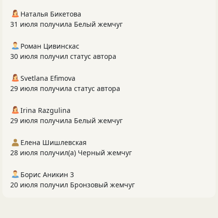
Наталья Бикетова
31 июля получила Белый жемчуг
Роман Цивинскас
30 июля получил статус автора
Svetlana Efimova
29 июля получила статус автора
Irina Razgulina
29 июля получила Белый жемчуг
Елена Шишлевская
28 июля получил(а) Черный жемчуг
Борис Аникин 3
20 июля получил Бронзовый жемчуг