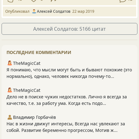
Опубликовал
Алексей Солдатов
22 мар 2019
Алексей Солдатов: 5166 цитат
ПОСЛЕДНИЕ КОММЕНТАРИИ
TheMagicCat
Я понимаю, что мысли могут быть и бывают похожие (это
нормально), однако, человек никогда почему-то...
TheMagicCat
Дело не в поиске чужих недостатков. Лично я всегда за
качество, т.е. за работу ума. Когда есть подо...
Владимир Горбачёв
Нас в жизни движут интересы, Всегда нас увлекают за
собой. Развитие беременно прогрессом, Мотив ж...