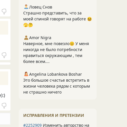
Ловец Снов
Страшно представить, что за
моей спиной говорят на работе 😆
🫣🤔
Amor Nigra
Наверное, мне повезло😊 У меня
никогда не было потребности
нравиться окружающим , тем
более всем....
Angelina Lobankova Boshar
Это большое счастье встретить в
жизни человека рядом с которым
не страшно ничего
):)
ИСПРАВЛЕНИЯ И ПРЕТЕНЗИИ
#2252909
Изменить авторство на