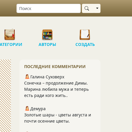
Выбрать область
АТЕГОРИИ
АВТОРЫ
СОЗДАТЬ
ПОСЛЕДНИЕ КОММЕНТАРИИ
Галина Суховерх
Сонечка – продолжение Димы.
Марина любила мужа и теперь
есть ради кого жить..
Демура
Золотые шары - цветы августа и
почти осенние цветы.