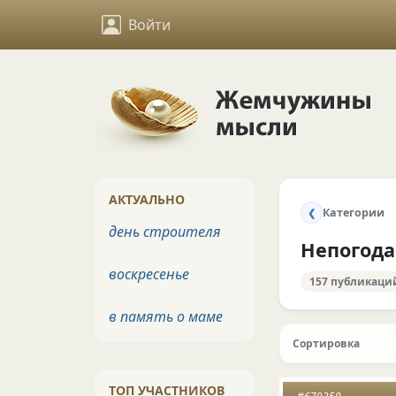
Войти
АКТУАЛЬНО
Категории
❮
день строителя
Непогода
воскресенье
157 публикаци
в память о маме
Сортировка
ТОП УЧАСТНИКОВ