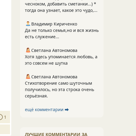
чесноком, добавить сметанки...) *
тогда она узнает, какое это чудо,...
Владимир Кириченко
Да не только семья,но и вся жизнь
есть служение...
Светлана Автономова
Хотя здесь упоминается любовь, а
это совсем не шутка
Светлана Автономова
Стихотворение само шуточным
получилось, но эта строка очень
серьёзная.
ещё комментарии ⮕
1
ЛУЧШИЕ КОММЕНТАРИИ ЗА