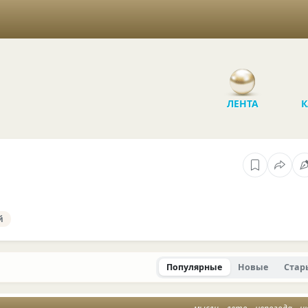
ЛЕНТА
К
й
Популярные
Новые
Стар