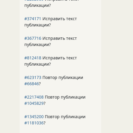
публикации?
#374171
Исправить текст
публикации?
#367716
Исправить текст
публикации?
#812418
Исправить текст
публикации?
#623173
Повтор публикации
#66846
?
#2217408
Повтор публикации
#1045829
?
#1345200
Повтор публикации
#1181036
?