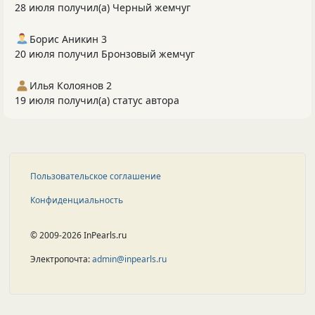
28 июля получил(а) Черный жемчуг
Борис Аникин 3
20 июля получил Бронзовый жемчуг
Илья Колоянов 2
19 июля получил(а) статус автора
Пользовательское соглашение
Конфиденциальность
© 2009-2026 InPearls.ru
Электропочта:
admin@inpearls.ru