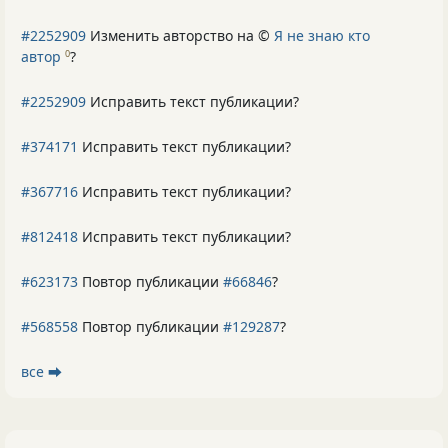
#2252909
Изменить авторство на ©
Я не знаю кто
автор
?
0
#2252909
Исправить текст публикации?
#374171
Исправить текст публикации?
#367716
Исправить текст публикации?
#812418
Исправить текст публикации?
#623173
Повтор публикации
#66846
?
#568558
Повтор публикации
#129287
?
все ⮕