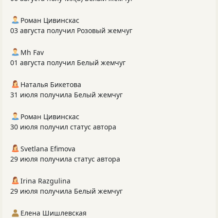
Роман Цивинскас
03 августа получил Розовый жемчуг
Mh Fav
01 августа получил Белый жемчуг
Наталья Бикетова
31 июля получила Белый жемчуг
Роман Цивинскас
30 июля получил статус автора
Svetlana Efimova
29 июля получила статус автора
Irina Razgulina
29 июля получила Белый жемчуг
Елена Шишлевская