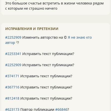
Это большое счастье встретить в жизни человека рядом
с которым не страшно ничего
ИСПРАВЛЕНИЯ И ПРЕТЕНЗИИ
#2252909
Изменить авторство на ©
Я не знаю кто
автор
?
0
#2253341
Исправить текст публикации?
#2252909
Исправить текст публикации?
#374171
Исправить текст публикации?
#367716
Исправить текст публикации?
#812418
Исправить текст публикации?
#623173
Повтор публикации
#66846
?