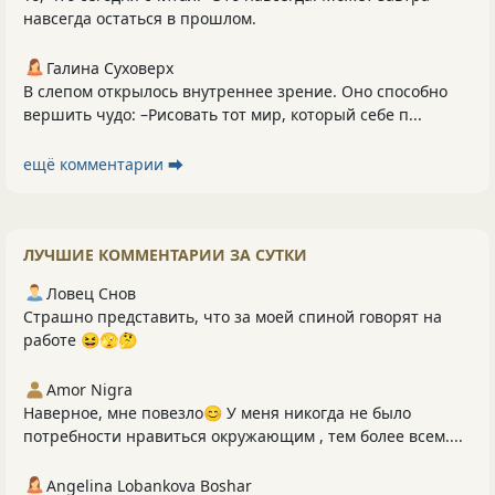
навсегда остаться в прошлом.
Галина Суховерх
В слепом открылось внутреннее зрение. Оно способно
вершить чудо: –Рисовать тот мир, который себе п...
ещё комментарии ⮕
ЛУЧШИЕ КОММЕНТАРИИ ЗА СУТКИ
Ловец Снов
Страшно представить, что за моей спиной говорят на
работе 😆🫣🤔
Amor Nigra
Наверное, мне повезло😊 У меня никогда не было
потребности нравиться окружающим , тем более всем....
Angelina Lobankova Boshar