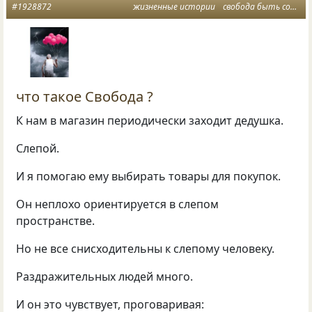
#1928872
жизненные истории
свобода быть собой
что такое Свобода ?
К нам в магазин периодически заходит дедушка.
Слепой.
И я помогаю ему выбирать товары для покупок.
Он неплохо ориентируется в слепом
пространстве.
Но не все снисходительны к слепому человеку.
Раздражительных людей много.
И он это чувствует, проговаривая: