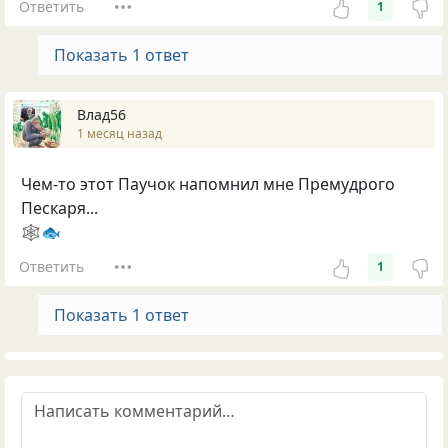
Ответить
1
Показать 1 ответ
Влад56
1 месяц назад
Чем-то этот Паучок напомнил мне Премудрого
Пескаря...
🕸🐟
Ответить
1
Показать 1 ответ