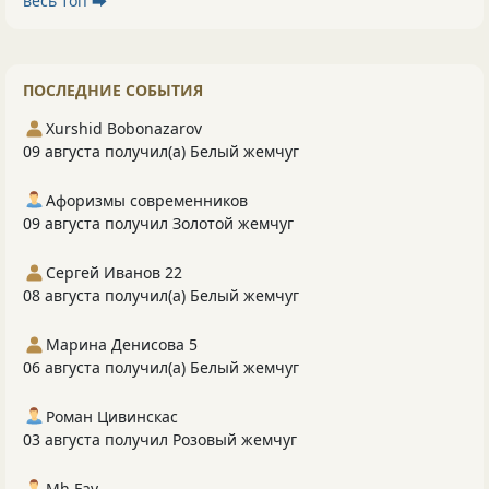
весь топ ⮕
ПОСЛЕДНИЕ СОБЫТИЯ
Xurshid Bobonazarov
09 августа получил(а) Белый жемчуг
Афоризмы современников
09 августа получил Золотой жемчуг
Сергей Иванов 22
08 августа получил(а) Белый жемчуг
Марина Денисова 5
06 августа получил(а) Белый жемчуг
Роман Цивинскас
03 августа получил Розовый жемчуг
Mh Fav