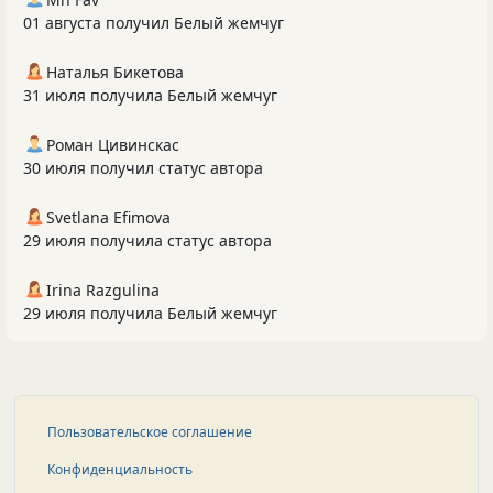
01 августа получил Белый жемчуг
Наталья Бикетова
31 июля получила Белый жемчуг
Роман Цивинскас
30 июля получил статус автора
Svetlana Efimova
29 июля получила статус автора
Irina Razgulina
29 июля получила Белый жемчуг
Пользовательское соглашение
Конфиденциальность