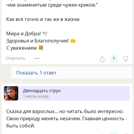
чем знаменитым среди чужих криков.“
Как всё точно и так же в жизни.
Мира и Добра! 🕊️
Здоровья и Благополучия! 🤲
С уважением 💐
Ответить
1
Показать 1 ответ
Двенадцать струн
1 месяц назад
Сказка для взрослых... но читать было интересно.
Свою природу менять незачем. Главная ценность -
быть собой.