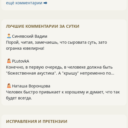
ещё комментарии ⮕
ЛУЧШИЕ КОММЕНТАРИИ ЗА СУТКИ
Синявский Вадим
Порой, читая, замечаешь, что сыровата суть, зато
огранка ювелирна!
PLutоvkА
Конечно, в первую очередь, в человеке должна быть
"божественная акустика". А "крышу" непременно по...
Наташа Воронцова
Человек быстро привыкает к хорошему и думает, что так
будет всегда.
ИСПРАВЛЕНИЯ И ПРЕТЕНЗИИ