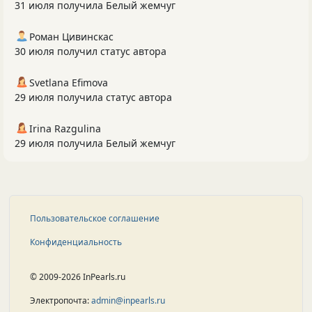
31 июля получила Белый жемчуг
Роман Цивинскас
30 июля получил статус автора
Svetlana Efimova
29 июля получила статус автора
Irina Razgulina
29 июля получила Белый жемчуг
Пользовательское соглашение
Конфиденциальность
© 2009-2026 InPearls.ru
Электропочта:
admin@inpearls.ru