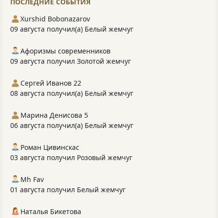
ПОСЛЕДНИЕ СОБЫТИЯ
Xurshid Bobonazarov
09 августа получил(а) Белый жемчуг
Афоризмы современников
09 августа получил Золотой жемчуг
Сергей Иванов 22
08 августа получил(а) Белый жемчуг
Марина Денисова 5
06 августа получил(а) Белый жемчуг
Роман Цивинскас
03 августа получил Розовый жемчуг
Mh Fav
01 августа получил Белый жемчуг
Наталья Бикетова