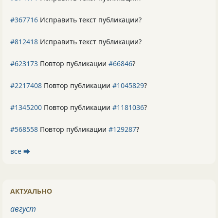
#367716
Исправить текст публикации?
#812418
Исправить текст публикации?
#623173
Повтор публикации
#66846
?
#2217408
Повтор публикации
#1045829
?
#1345200
Повтор публикации
#1181036
?
#568558
Повтор публикации
#129287
?
все ⮕
АКТУАЛЬНО
август