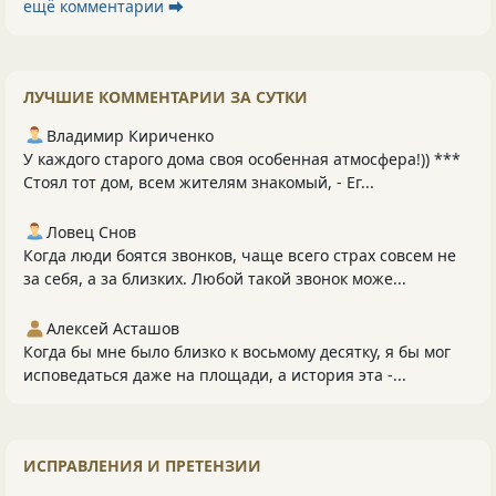
ещё комментарии ⮕
ЛУЧШИЕ КОММЕНТАРИИ ЗА СУТКИ
Владимир Кириченко
У каждого старого дома своя особенная атмосфера!)) ***
Стоял тот дом, всем жителям знакомый, - Ег...
Ловец Снов
Когда люди боятся звонков, чаще всего страх совсем не
за себя, а за близких. Любой такой звонок може...
Алексей Асташов
Когда бы мне было близко к восьмому десятку, я бы мог
исповедаться даже на площади, а история эта -...
ИСПРАВЛЕНИЯ И ПРЕТЕНЗИИ