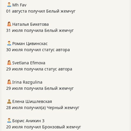
Mh Fav
01 августа получил Белый жемчуг
Наталья Бикетова
31 июля получила Белый жемчуг
Роман Цивинскас
30 июля получил статус автора
Svetlana Efimova
29 июля получила статус автора
Irina Razgulina
29 июля получила Белый жемчуг
Елена Шишлевская
28 июля получил(а) Черный жемчуг
Борис Аникин 3
20 июля получил Бронзовый жемчуг