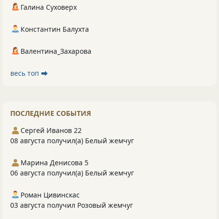
Галина Суховерх
Константин Балухта
Валентина_Захарова
весь топ ⮕
ПОСЛЕДНИЕ СОБЫТИЯ
Сергей Иванов 22
08 августа получил(а) Белый жемчуг
Марина Денисова 5
06 августа получил(а) Белый жемчуг
Роман Цивинскас
03 августа получил Розовый жемчуг