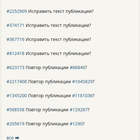
#2252909
Исправить текст публикации?
#374171
Исправить текст публикации?
#367716
Исправить текст публикации?
#812418
Исправить текст публикации?
#623173
Повтор публикации
#66846
?
#2217408
Повтор публикации
#1045829
?
#1345200
Повтор публикации
#1181036
?
#568558
Повтор публикации
#129287
?
#205619
Повтор публикации
#1290
?
все ⮕