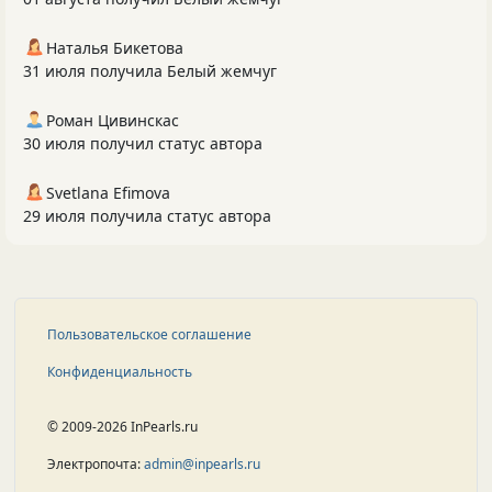
Наталья Бикетова
31 июля получила Белый жемчуг
Роман Цивинскас
30 июля получил статус автора
Svetlana Efimova
29 июля получила статус автора
Пользовательское соглашение
Конфиденциальность
© 2009-2026 InPearls.ru
Электропочта:
admin@inpearls.ru