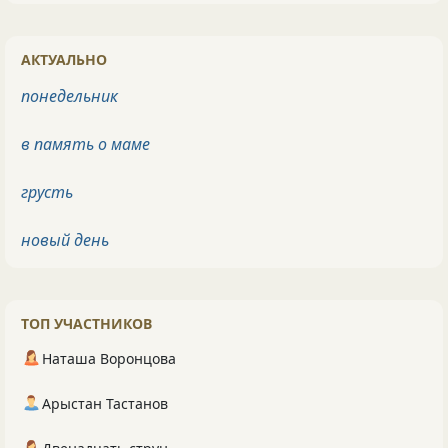
АКТУАЛЬНО
понедельник
в память о маме
грусть
новый день
ТОП УЧАСТНИКОВ
Наташа Воронцова
Арыстан Тастанов