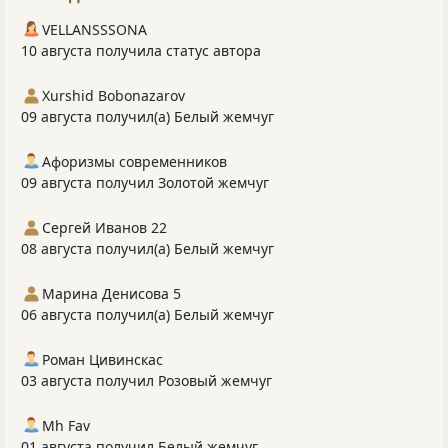
VELLANSSSONA
10 августа получила статус автора
Xurshid Bobonazarov
09 августа получил(а) Белый жемчуг
Афоризмы современников
09 августа получил Золотой жемчуг
Сергей Иванов 22
08 августа получил(а) Белый жемчуг
Марина Денисова 5
06 августа получил(а) Белый жемчуг
Роман Цивинскас
03 августа получил Розовый жемчуг
Mh Fav
01 августа получил Белый жемчуг