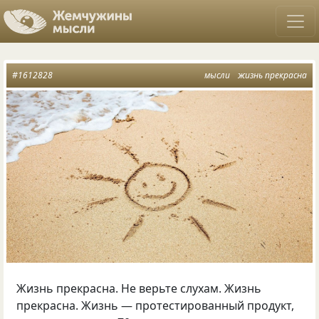
#1612828
мысли
жизнь прекрасна
Жизнь прекрасна. Не верьте слухам. Жизнь
прекрасна. Жизнь — протестированный продукт,