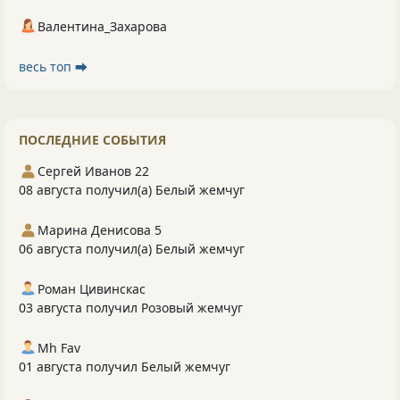
Валентина_Захарова
весь топ ⮕
ПОСЛЕДНИЕ СОБЫТИЯ
Сергей Иванов 22
08 августа получил(а) Белый жемчуг
Марина Денисова 5
06 августа получил(а) Белый жемчуг
Роман Цивинскас
03 августа получил Розовый жемчуг
Mh Fav
01 августа получил Белый жемчуг