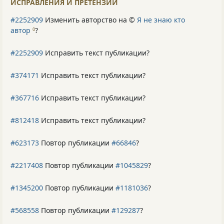
ИСПРАВЛЕНИЯ И ПРЕТЕНЗИИ
#2252909
Изменить авторство на ©
Я не знаю кто
автор
?
0
#2252909
Исправить текст публикации?
#374171
Исправить текст публикации?
#367716
Исправить текст публикации?
#812418
Исправить текст публикации?
#623173
Повтор публикации
#66846
?
#2217408
Повтор публикации
#1045829
?
#1345200
Повтор публикации
#1181036
?
#568558
Повтор публикации
#129287
?