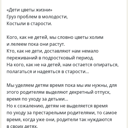
«Дети цветы жизни»
Груз проблем в молодости,
Костыли в старости.
Кого, как не детей, мы словно цветы холим
и лелеем пока они растут.
Кто, как не дети, доставляют нам немало
переживаний в подростковый период.
На кого, как не на детей, нам остается опираться,
полагаться и надеяться в старости…
Мы уделяем детям время пока мы им нужны, для
этого родителям выделяют декретный отпуск,
время по уходу за детьми…
Но к сожалению, детям не выделяется время
по уходу за престарелыми родителями, то самое
время, когда уже они, родители так нуждаются
в своих детях.