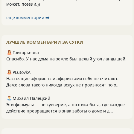
может, поэзии.))
ещё комментарии ⮕
ЛУЧШИЕ КОММЕНТАРИИ ЗА СУТКИ
Григорьевна
Спасибо. У нас дома на земле был целый угол ландышей.
PLutоvkА
Настоящие афористы и афористами себя не считают.
Даже слова такого никогда вслух не произносят по о...
Михаил Палецкий
Эти формулы — не суеверие, а поэтика быта, где каждое
действие превращается в знак заботы о доме и д...