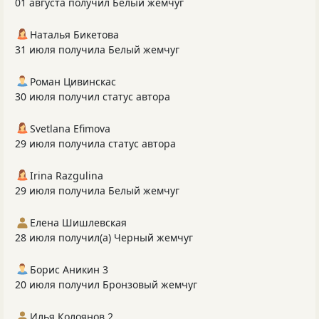
01 августа получил Белый жемчуг
Наталья Бикетова
31 июля получила Белый жемчуг
Роман Цивинскас
30 июля получил статус автора
Svetlana Efimova
29 июля получила статус автора
Irina Razgulina
29 июля получила Белый жемчуг
Елена Шишлевская
28 июля получил(а) Черный жемчуг
Борис Аникин 3
20 июля получил Бронзовый жемчуг
Илья Колоянов 2